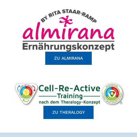
ZU ALMIRANA
ZU THERALOGY