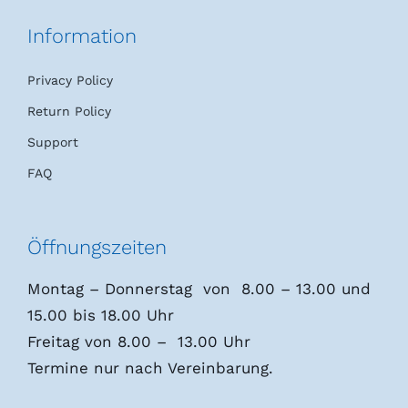
Information
Privacy Policy
Return Policy
Support
FAQ
Öffnungszeiten
Montag – Donnerstag von 8.00 – 13.00 und
15.00 bis 18.00 Uhr
Freitag von 8.00 – 13.00 Uhr
Termine nur nach Vereinbarung.