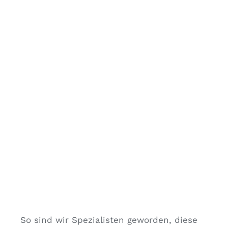
So sind wir Spezialisten geworden, diese