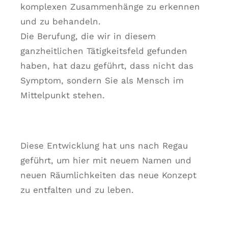
komplexen Zusammenhänge zu erkennen
und zu behandeln.
Die Berufung, die wir in diesem
ganzheitlichen Tätigkeitsfeld gefunden
haben, hat dazu geführt, dass nicht das
Symptom, sondern Sie als Mensch im
Mittelpunkt stehen.
Diese Entwicklung hat uns nach Regau
geführt, um hier mit neuem Namen und
neuen Räumlichkeiten das neue Konzept
zu entfalten und zu leben.