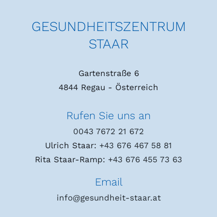
GESUNDHEITSZENTRUM
STAAR
Gartenstraße 6
4844 Regau - Österreich
Rufen Sie uns an
0043 7672 21 672
Ulrich Staar:
+43 676 467 58 81
Rita Staar-Ramp:
+43 676 455 73 63
Email
info@gesundheit-staar.at